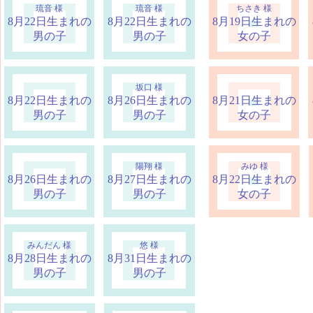
琉音 様
琉音 様
ちさき 様
8月22日生まれの
8月22日生まれの
8月19日生まれの
男の子
男の子
女の子
坂口 様
8月22日生まれの
8月26日生まれの
8月21日生まれの
男の子
男の子
女の子
陽翔 様
みゆ 様
8月26日生まれの
8月27日生まれの
8月22日生まれの
男の子
男の子
女の子
みんだん 様
悠 様
8月28日生まれの
8月31日生まれの
男の子
男の子