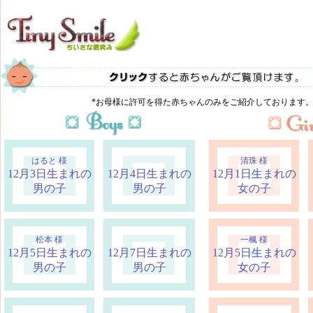
*お母様に許可を得た赤ちゃんのみをご紹介しております。
はると 様
清珠 様
12月3日生まれの
12月4日生まれの
12月1日生まれの
男の子
男の子
女の子
松本 様
一楓 様
12月5日生まれの
12月7日生まれの
12月5日生まれの
男の子
男の子
女の子