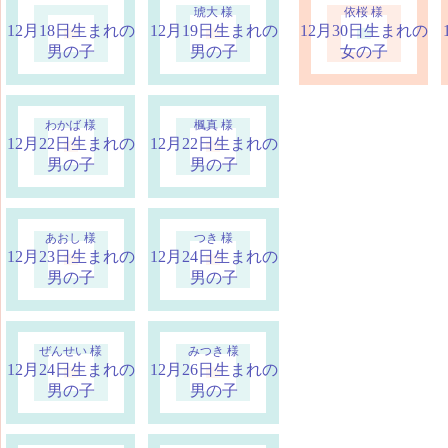
琥大 様
依桜 様
12月18日生まれの
12月19日生まれの
12月30日生まれの
男の子
男の子
女の子
わかば 様
楓真 様
12月22日生まれの
12月22日生まれの
男の子
男の子
あおし 様
つき 様
12月23日生まれの
12月24日生まれの
男の子
男の子
ぜんせい 様
みつき 様
12月24日生まれの
12月26日生まれの
男の子
男の子